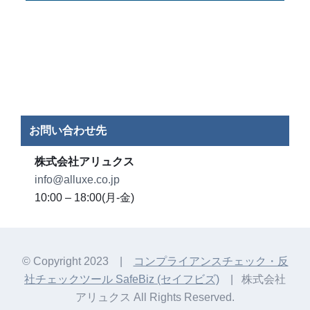
お問い合わせ先
株式会社アリュクス
info@alluxe.co.jp
10:00 – 18:00(月-金)
© Copyright 2023 |
コンプライアンスチェック・反
社チェックツール SafeBiz (セイフビズ)
| 株式会社
アリュクス All Rights Reserved.