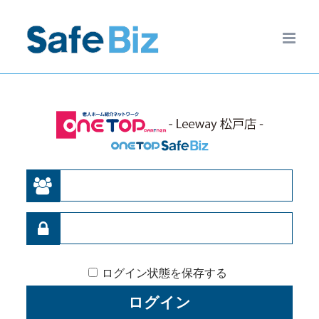
Skip
to
content
ログイン状態を保存する