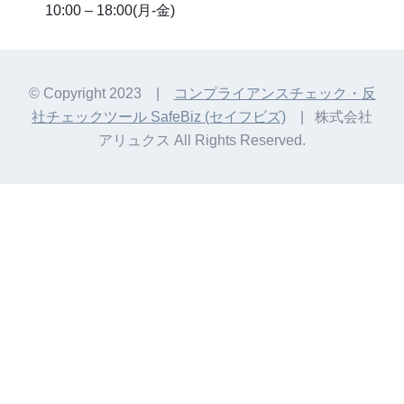
10:00 – 18:00(月-金)
© Copyright 2023 |
コンプライアンスチェック・反
社チェックツール SafeBiz (セイフビズ)
| 株式会社
アリュクス All Rights Reserved.