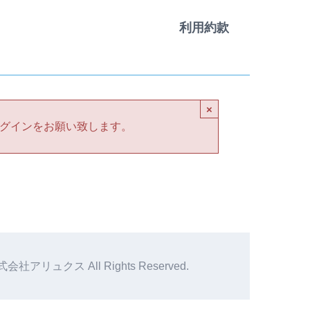
利用約款
×
グインをお願い致します。
社アリュクス All Rights Reserved.